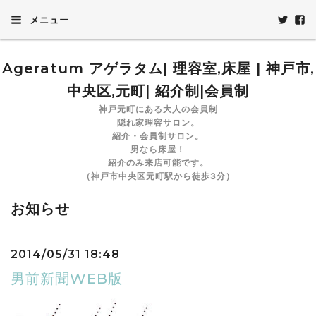
メニュー
Ageratum アゲラタム| 理容室,床屋 | 神戸市,
中央区,元町| 紹介制|会員制
神戸元町にある大人の会員制
隠れ家理容サロン。
紹介・会員制サロン。
男なら床屋！
紹介のみ来店可能です。
（神戸市中央区元町駅から徒歩3分）
お知らせ
2014/05/31 18:48
男前新聞WEB版