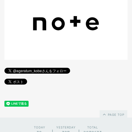
PAGE TOP
TODAY
YESTERDAY
TOTAL