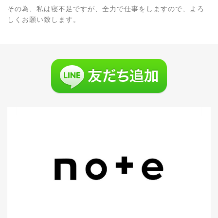
その為、私は寝不足ですが、全力で仕事をしますので、よろ
しくお願い致します。