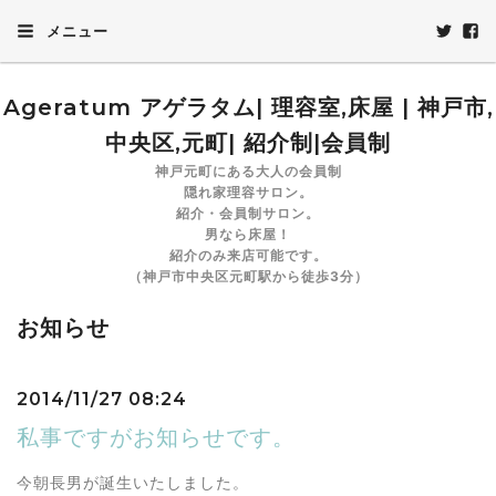
メニュー
Ageratum アゲラタム| 理容室,床屋 | 神戸市,
中央区,元町| 紹介制|会員制
神戸元町にある大人の会員制
隠れ家理容サロン。
紹介・会員制サロン。
男なら床屋！
紹介のみ来店可能です。
（神戸市中央区元町駅から徒歩3分）
お知らせ
2014/11/27 08:24
私事ですがお知らせです。
今朝長男が誕生いたしました。