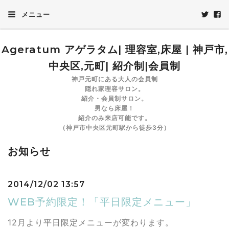
メニュー
Ageratum アゲラタム| 理容室,床屋 | 神戸市,
中央区,元町| 紹介制|会員制
神戸元町にある大人の会員制
隠れ家理容サロン。
紹介・会員制サロン。
男なら床屋！
紹介のみ来店可能です。
（神戸市中央区元町駅から徒歩3分）
お知らせ
2014/12/02 13:57
WEB予約限定！「平日限定メニュー」
12月より平日限定メニューが変わります。