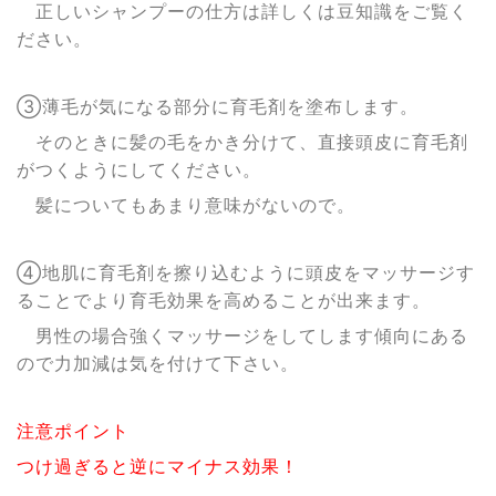
正しいシャンプーの仕方は詳しくは豆知識をご覧く
ださい。
③薄毛が気になる部分に育毛剤を塗布します。
そのときに髪の毛をかき分けて、直接頭皮に育毛剤
がつくようにしてください。
髪についてもあまり意味がないので。
④地肌に育毛剤を擦り込むように頭皮をマッサージす
ることでより育毛効果を高めることが出来ます。
男性の場合強くマッサージをしてします傾向にある
ので力加減は気を付けて下さい。
注意ポイント
つけ過ぎると逆にマイナス効果！