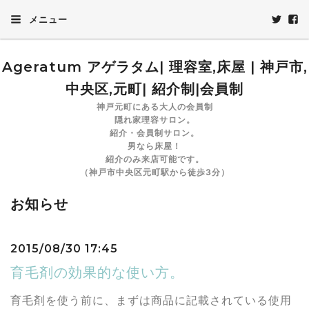
メニュー
Ageratum アゲラタム| 理容室,床屋 | 神戸市,
中央区,元町| 紹介制|会員制
神戸元町にある大人の会員制
隠れ家理容サロン。
紹介・会員制サロン。
男なら床屋！
紹介のみ来店可能です。
（神戸市中央区元町駅から徒歩3分）
お知らせ
2015/08/30 17:45
育毛剤の効果的な使い方。
育毛剤を使う前に、まずは商品に記載されている使用