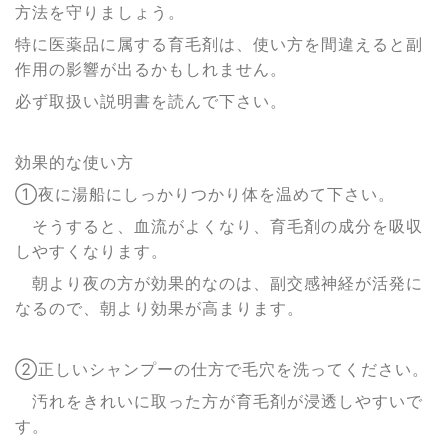
方法を守りましょう。
特に医薬品に属する育毛剤は、使い方を間違えると副
作用の影響が出るかもしれません。
必ず取扱い説明書を読んで下さい。
効果的な使い方
①夜に湯船にしっかりつかり体を温めて下さい。
そうすると、血流がよくなり、育毛剤の成分を吸収
しやすくなります。
朝より夜の方が効果的なのは、副交感神経が活発に
なるので、朝より効果が高まります。
②正しいシャンプーの仕方で毛穴を洗ってください。
汚れをきれいに取った方が育毛剤が浸透しやすいで
す。